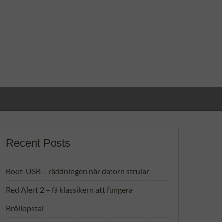
Recent Posts
Boot-USB – räddningen när datorn strular
Red Alert 2 – få klassikern att fungera
Bröllopstal