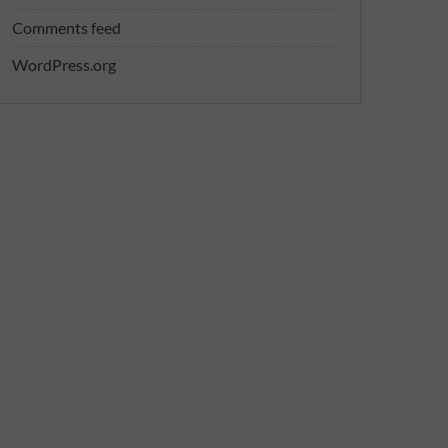
Comments feed
WordPress.org