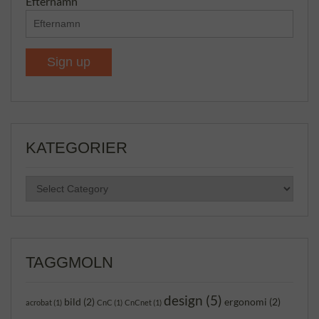
Efternamn
KATEGORIER
KATEGORIER
TAGGMOLN
design
(5)
bild
(2)
ergonomi
(2)
acrobat
(1)
CnC
(1)
CnCnet
(1)