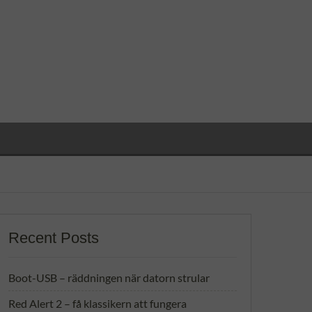
Recent Posts
Boot-USB – räddningen när datorn strular
Red Alert 2 – få klassikern att fungera