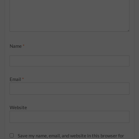
Name
*
Email
*
Website
Save my name, email, and website in this browser for