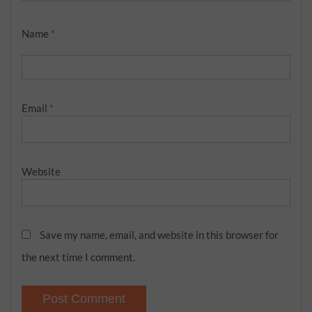
Name
*
Email
*
Website
Save my name, email, and website in this browser for
the next time I comment.