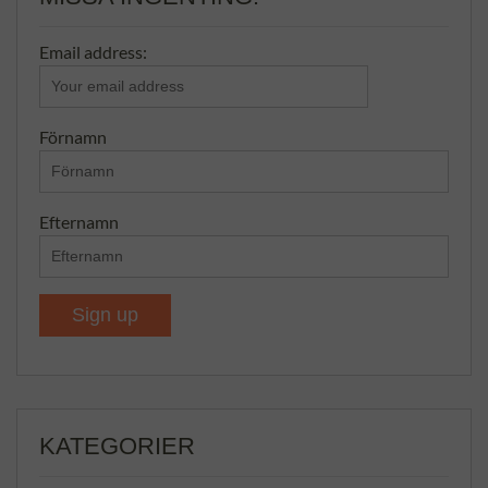
Email address:
Förnamn
Efternamn
KATEGORIER