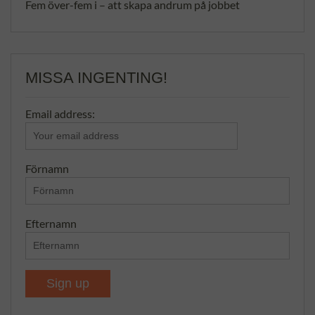
Fem över-fem i – att skapa andrum på jobbet
MISSA INGENTING!
Email address:
Förnamn
Efternamn